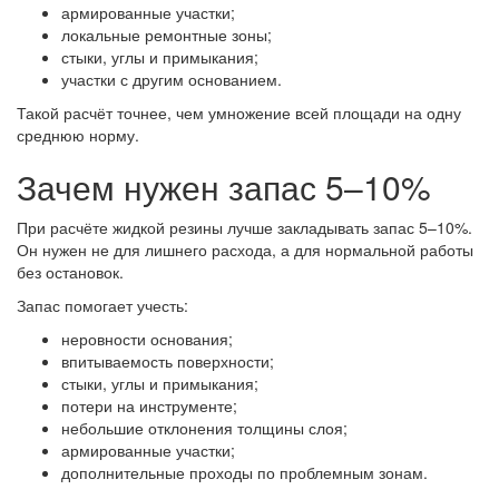
армированные участки;
локальные ремонтные зоны;
стыки, углы и примыкания;
участки с другим основанием.
Такой расчёт точнее, чем умножение всей площади на одну
среднюю норму.
Зачем нужен запас 5–10%
При расчёте жидкой резины лучше закладывать запас 5–10%.
Он нужен не для лишнего расхода, а для нормальной работы
без остановок.
Запас помогает учесть:
неровности основания;
впитываемость поверхности;
стыки, углы и примыкания;
потери на инструменте;
небольшие отклонения толщины слоя;
армированные участки;
дополнительные проходы по проблемным зонам.