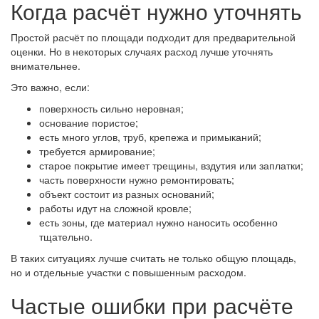
Когда расчёт нужно уточнять
Простой расчёт по площади подходит для предварительной
оценки. Но в некоторых случаях расход лучше уточнять
внимательнее.
Это важно, если:
поверхность сильно неровная;
основание пористое;
есть много углов, труб, крепежа и примыканий;
требуется армирование;
старое покрытие имеет трещины, вздутия или заплатки;
часть поверхности нужно ремонтировать;
объект состоит из разных оснований;
работы идут на сложной кровле;
есть зоны, где материал нужно наносить особенно
тщательно.
В таких ситуациях лучше считать не только общую площадь,
но и отдельные участки с повышенным расходом.
Частые ошибки при расчёте