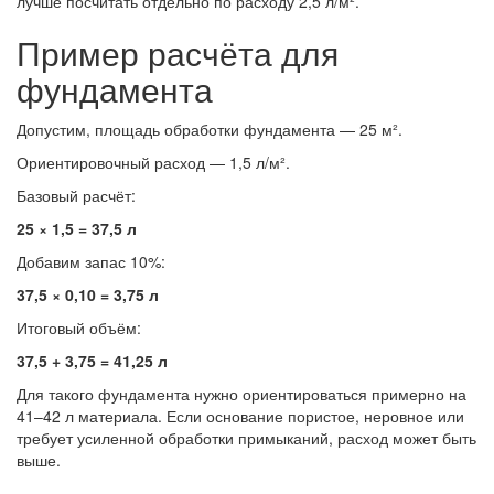
лучше посчитать отдельно по расходу 2,5 л/м².
Пример расчёта для
фундамента
Допустим, площадь обработки фундамента — 25 м².
Ориентировочный расход — 1,5 л/м².
Базовый расчёт:
25 × 1,5 = 37,5 л
Добавим запас 10%:
37,5 × 0,10 = 3,75 л
Итоговый объём:
37,5 + 3,75 = 41,25 л
Для такого фундамента нужно ориентироваться примерно на
41–42 л материала. Если основание пористое, неровное или
требует усиленной обработки примыканий, расход может быть
выше.