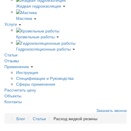
Жидкая гидроизоляция
Мастика
Услуги
Кровельные работы
Гидроизоляционные работы
Статьи
Отзывы
Применение
Инструкция
Спецификации и Руководства
Сферы применения
Рассчитать цену
Объекты
Контакты
Заказать звонок
Блог
Статьи
Расход жидкой резины