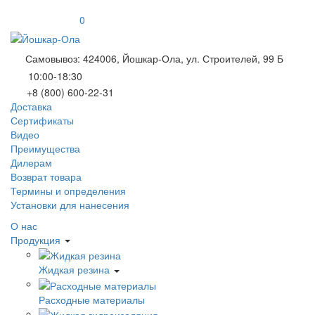
0
Самовывоз: 424006, Йошкар-Ола, ул. Строителей, 99 Б
10:00-18:30
+8 (800) 600-22-31
Доставка
Сертификаты
Видео
Преимущества
Дилерам
Возврат товара
Термины и определения
Установки для нанесения
О нас
Продукция
Жидкая резина
Расходные материалы