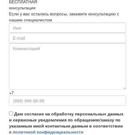
БЕСПЛАТНАЯ
консультация
Если у вас остались вопросы, закажите консультацию с
нашим специалистом
+7
Даю согласие на обработку персональных данных
и сервисные уведомления по обращению/заказу по
указанным мной контактным данным в соответствии
с
политикой конфиденциальности