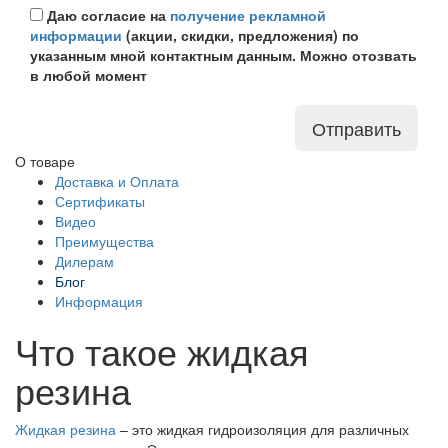
Даю согласие на
получение рекламной
информации
(акции, скидки, предложения) по
указанным мной контактным данным. Можно отозвать
в любой момент
Отправить
О товаре
Доставка и Оплата
Сертификаты
Видео
Преимущества
Дилерам
Блог
Информация
Что такое жидкая
резина
Жидкая резина
– это жидкая гидроизоляция для различных