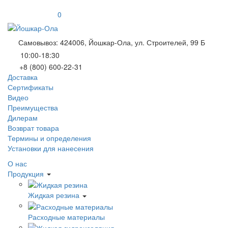
0
Самовывоз: 424006, Йошкар-Ола, ул. Строителей, 99 Б
10:00-18:30
+8 (800) 600-22-31
Доставка
Сертификаты
Видео
Преимущества
Дилерам
Возврат товара
Термины и определения
Установки для нанесения
О нас
Продукция
Жидкая резина
Расходные материалы