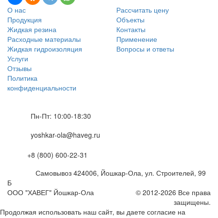
О нас
Рассчитать цену
Продукция
Объекты
Жидкая резина
Контакты
Расходные материалы
Применение
Жидкая гидроизоляция
Вопросы и ответы
Услуги
Отзывы
Политика
конфиденциальности
Пн-Пт: 10:00-18:30
yoshkar-ola@haveg.ru
+8 (800) 600-22-31
Самовывоз
424006
,
Йошкар-Ола,
ул. Строителей, 99
Б
ООО "ХАВЕГ" Йошкар-Ола
© 2012-2026 Все права
защищены.
Продолжая использовать наш сайт, вы даете согласие на