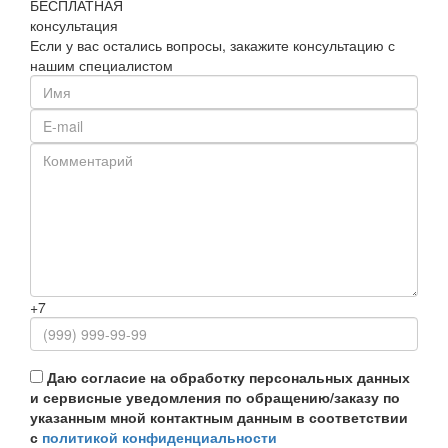
БЕСПЛАТНАЯ
консультация
Если у вас остались вопросы, закажите консультацию с
нашим специалистом
+7
Даю согласие на обработку персональных данных
и сервисные уведомления по обращению/заказу по
указанным мной контактным данным в соответствии
с
политикой конфиденциальности