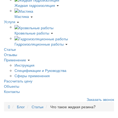
Жидкая гидроизоляция
Мастика
Услуги
Кровельные работы
Гидроизоляционные работы
Статьи
Отзывы
Применение
Инструкция
Спецификации и Руководства
Сферы применения
Рассчитать цену
Объекты
Контакты
Заказать звонок
Блог
Статьи
Что такое жидкая резина?