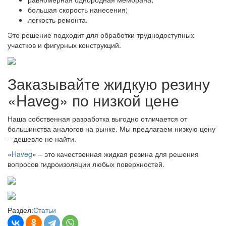
большая скорость нанесения;
легкость ремонта.
Это решение подходит для обработки труднодоступных
участков и фигурных конструкций.
Заказывайте жидкую резину
«Haveg» по низкой цене
Наша собственная разработка выгодно отличается от
большинства аналогов на рынке. Мы предлагаем низкую цену
– дешевле не найти.
«
Haveg
» – это качественная жидкая резина для решения
вопросов гидроизоляции любых поверхностей.
Раздел:
Статьи