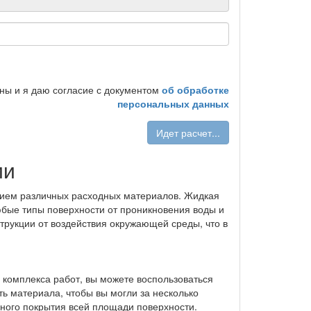
ы и я даю согласие с документом
об обработке
персональных данных
Идет расчет...
ии
нием различных расходных материалов. Жидкая
юбые типы поверхности от проникновения воды и
трукции от воздействия окружающей среды, что в
 комплекса работ, вы можете воспользоваться
ь материала, чтобы вы могли за несколько
нного покрытия всей площади поверхности.