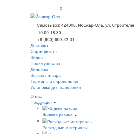
0
Самовывоз: 424006, Йошкар-Ола, ул. Строителей
10:00-18:30
+8 (800) 600-22-31
Доставка
Сертификаты
Видео
Преимущества
Дилерам
Возврат товара
Термины и определения
Установки для нанесения
О нас
Продукция
Жидкая резина
Расходные материалы