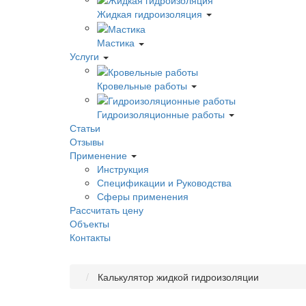
Жидкая гидроизоляция
Мастика
Услуги
Кровельные работы
Гидроизоляционные работы
Статьи
Отзывы
Применение
Инструкция
Спецификации и Руководства
Сферы применения
Рассчитать цену
Объекты
Контакты
Калькулятор жидкой гидроизоляции