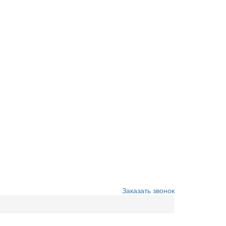
Заказать звонок