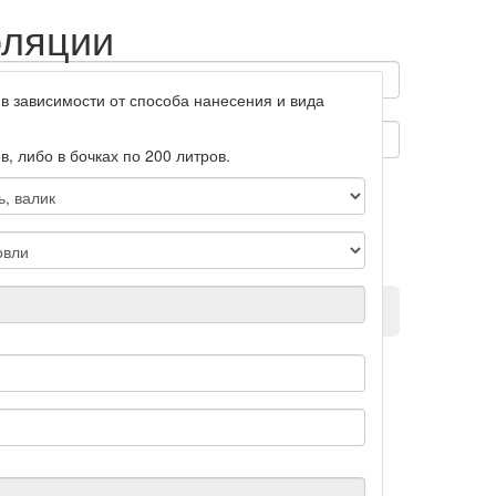
оляции
в зависимости от способа нанесения и вида
, либо в бочках по 200 литров.
Отправить